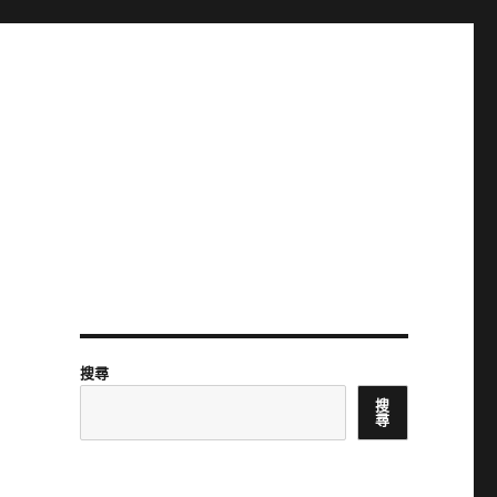
搜尋
搜
尋