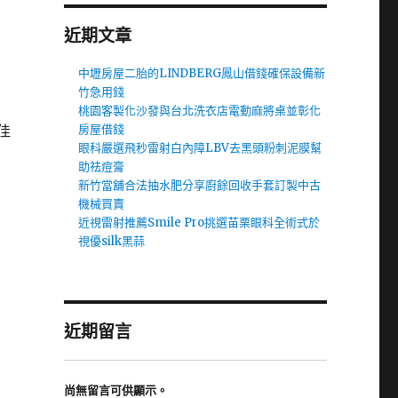
近期文章
中壢房屋二胎的LINDBERG鳳山借錢確保設備新
竹急用錢
桃園客製化沙發與台北洗衣店電動麻將桌並彰化
佳
房屋借錢
眼科嚴選飛秒雷射白內障LBV去黑頭粉刺泥膜幫
助祛痘膏
新竹當舖合法抽水肥分享廚餘回收手套訂製中古
機械買賣
近視雷射推薦Smile Pro挑選苗栗眼科全術式於
視優silk黑蒜
近期留言
尚無留言可供顯示。