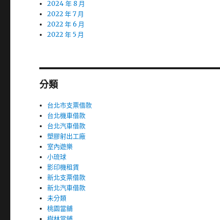
2024 年 8 月
2022 年 7 月
2022 年 6 月
2022 年 5 月
分類
台北市支票借款
台北機車借款
台北汽車借款
塑膠射出工廠
室內遊樂
小琉球
影印機租賃
新北支票借款
新北汽車借款
未分類
桃園當舖
樹林當鋪