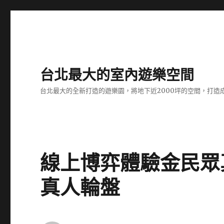
台北最大的室內遊樂空間
台北最大的全新打造的遊樂園，將地下近2000坪的空間，打造
線上博弈體驗金民眾
真人輪盤