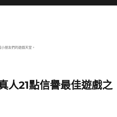
成小朋友們的遊戲天堂。
真人21點信譽最佳遊戲之