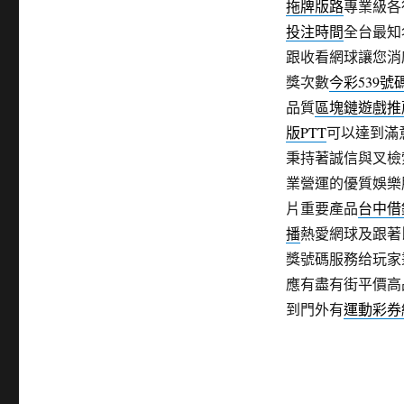
拖牌版路
專業級各
投注時間
全台最知
跟收看網球讓您消
獎次數
今彩539號
品質
區塊鏈遊戲推
版PTT
可以達到滿
秉持著誠信與叉檢
業營運的優質娛樂
片重要產品
台中借
播
熱愛網球及跟著
獎號碼服務给玩家
應有盡有街平價高
到門外有
運動彩券