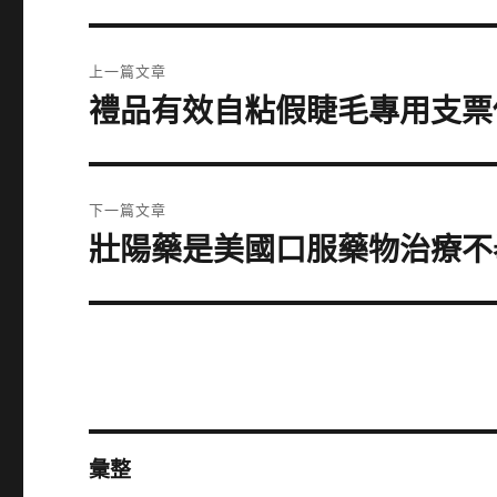
文
上一篇文章
章
禮品有效自粘假睫毛專用支票
上
一
導
篇
覽
文
下一篇文章
章:
壯陽藥是美國口服藥物治療不
下
一
篇
文
章:
彙整