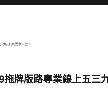
成小朋友們的遊戲天堂。
39拖牌版路專業線上五三