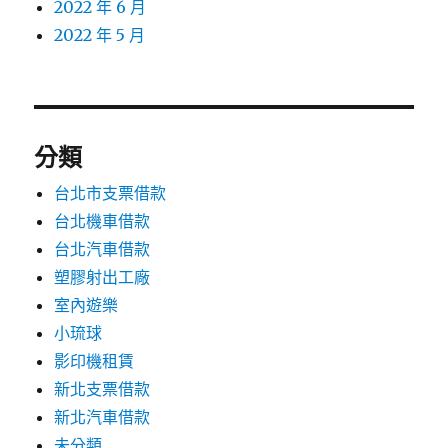
2022 年 6 月
2022 年 5 月
分類
台北市支票借款
台北機車借款
台北汽車借款
塑膠射出工廠
室內遊樂
小琉球
影印機租賃
新北支票借款
新北汽車借款
未分類