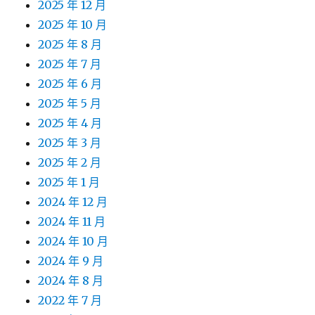
2025 年 12 月
2025 年 10 月
2025 年 8 月
2025 年 7 月
2025 年 6 月
2025 年 5 月
2025 年 4 月
2025 年 3 月
2025 年 2 月
2025 年 1 月
2024 年 12 月
2024 年 11 月
2024 年 10 月
2024 年 9 月
2024 年 8 月
2022 年 7 月