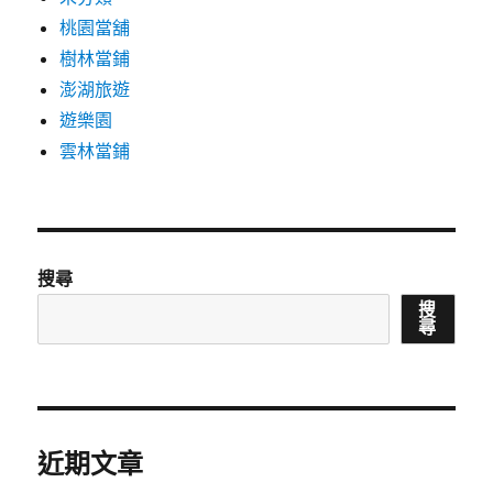
桃園當舖
樹林當鋪
澎湖旅遊
遊樂園
雲林當鋪
搜尋
搜
尋
近期文章