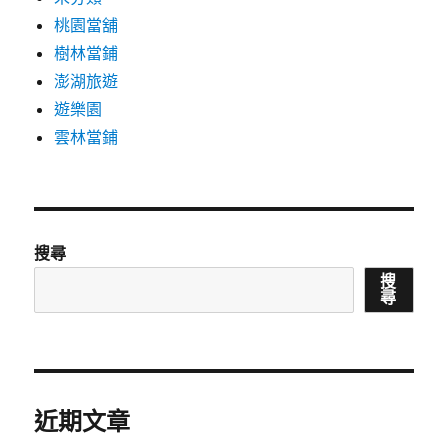
桃園當舖
樹林當鋪
澎湖旅遊
遊樂園
雲林當鋪
搜尋
搜
尋
近期文章