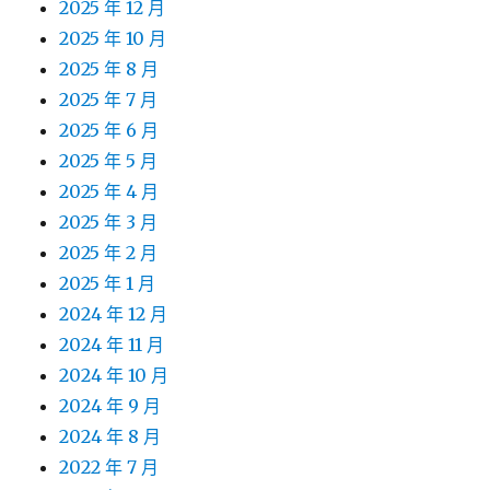
2025 年 12 月
2025 年 10 月
2025 年 8 月
2025 年 7 月
2025 年 6 月
2025 年 5 月
2025 年 4 月
2025 年 3 月
2025 年 2 月
2025 年 1 月
2024 年 12 月
2024 年 11 月
2024 年 10 月
2024 年 9 月
2024 年 8 月
2022 年 7 月