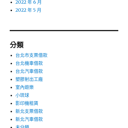
2022 年 6 月
2022 年 5 月
分類
台北市支票借款
台北機車借款
台北汽車借款
塑膠射出工廠
室內遊樂
小琉球
影印機租賃
新北支票借款
新北汽車借款
未分類