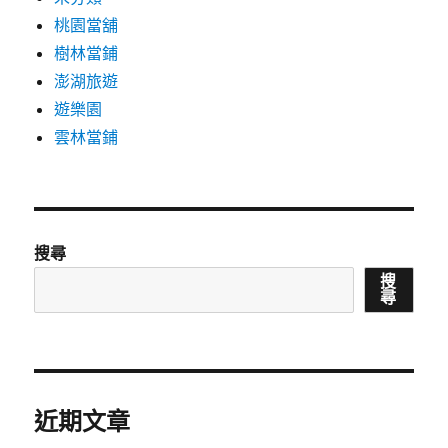
桃園當舖
樹林當鋪
澎湖旅遊
遊樂園
雲林當鋪
搜尋
搜
尋
近期文章