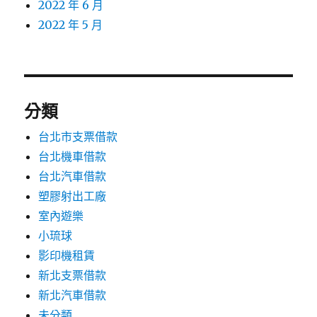
2022 年 6 月
2022 年 5 月
分類
台北市支票借款
台北機車借款
台北汽車借款
塑膠射出工廠
室內遊樂
小琉球
影印機租賃
新北支票借款
新北汽車借款
未分類