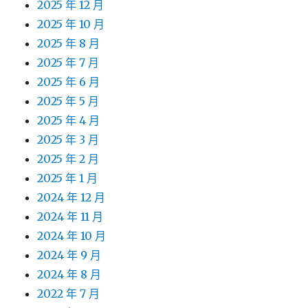
2025 年 12 月
2025 年 10 月
2025 年 8 月
2025 年 7 月
2025 年 6 月
2025 年 5 月
2025 年 4 月
2025 年 3 月
2025 年 2 月
2025 年 1 月
2024 年 12 月
2024 年 11 月
2024 年 10 月
2024 年 9 月
2024 年 8 月
2022 年 7 月