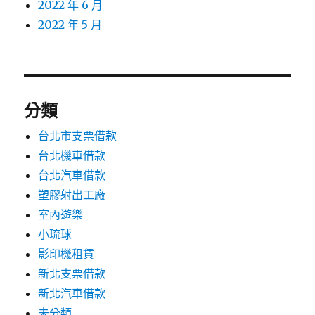
2022 年 6 月
2022 年 5 月
分類
台北市支票借款
台北機車借款
台北汽車借款
塑膠射出工廠
室內遊樂
小琉球
影印機租賃
新北支票借款
新北汽車借款
未分類