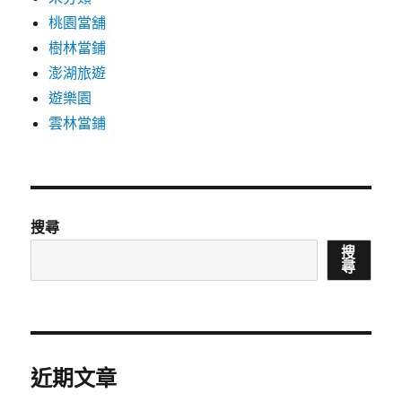
桃園當舖
樹林當鋪
澎湖旅遊
遊樂園
雲林當鋪
搜尋
搜
尋
近期文章