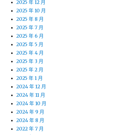
2025 年 12 月
2025 年 10 月
2025 年 8 月
2025 年 7 月
2025 年 6 月
2025 年 5 月
2025 年 4 月
2025 年 3 月
2025 年 2 月
2025 年 1 月
2024 年 12 月
2024 年 11 月
2024 年 10 月
2024 年 9 月
2024 年 8 月
2022 年 7 月