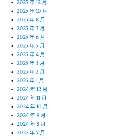
2025 年 12 月
2025 年 10 月
2025 年 8 月
2025 年 7 月
2025 年 6 月
2025 年 5 月
2025 年 4 月
2025 年 3 月
2025 年 2 月
2025 年 1 月
2024 年 12 月
2024 年 11 月
2024 年 10 月
2024 年 9 月
2024 年 8 月
2022 年 7 月