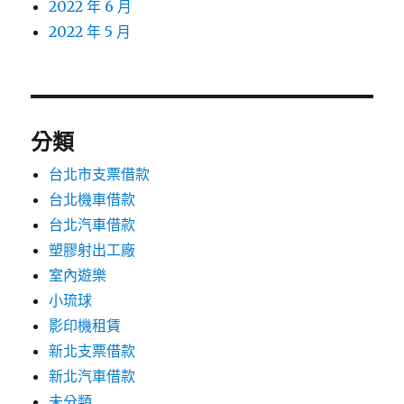
2022 年 6 月
2022 年 5 月
分類
台北市支票借款
台北機車借款
台北汽車借款
塑膠射出工廠
室內遊樂
小琉球
影印機租賃
新北支票借款
新北汽車借款
未分類