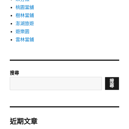
桃園當舖
樹林當鋪
澎湖旅遊
遊樂園
雲林當鋪
搜尋
搜
尋
近期文章