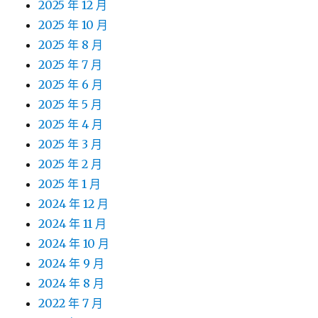
2025 年 12 月
2025 年 10 月
2025 年 8 月
2025 年 7 月
2025 年 6 月
2025 年 5 月
2025 年 4 月
2025 年 3 月
2025 年 2 月
2025 年 1 月
2024 年 12 月
2024 年 11 月
2024 年 10 月
2024 年 9 月
2024 年 8 月
2022 年 7 月