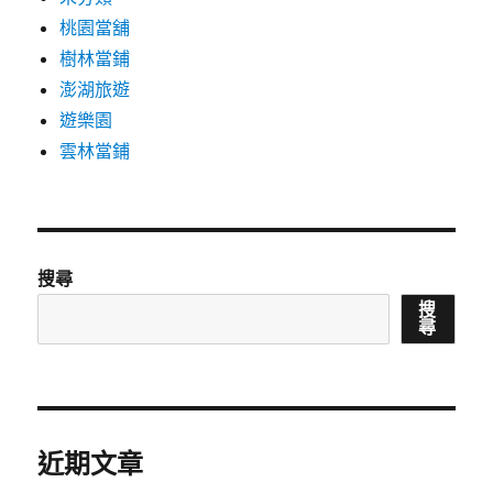
桃園當舖
樹林當鋪
澎湖旅遊
遊樂園
雲林當鋪
搜尋
搜
尋
近期文章