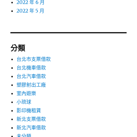
2022 年 6 月
2022 年 5 月
分類
台北市支票借款
台北機車借款
台北汽車借款
塑膠射出工廠
室內遊樂
小琉球
影印機租賃
新北支票借款
新北汽車借款
未分類