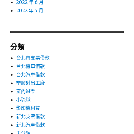
2022 年 6 月
2022 年 5 月
分類
台北市支票借款
台北機車借款
台北汽車借款
塑膠射出工廠
室內遊樂
小琉球
影印機租賃
新北支票借款
新北汽車借款
未分類