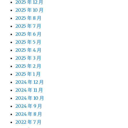
2025 年 12 月
2025 年 10 月
2025 年 8 月
2025 年 7 月
2025 年 6 月
2025 年 5 月
2025 年 4 月
2025 年 3 月
2025 年 2 月
2025 年 1 月
2024 年 12 月
2024 年 11 月
2024 年 10 月
2024 年 9 月
2024 年 8 月
2022 年 7 月