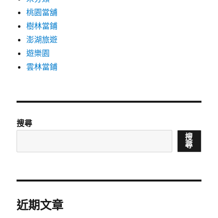
桃園當舖
樹林當鋪
澎湖旅遊
遊樂園
雲林當鋪
搜尋
搜
尋
近期文章