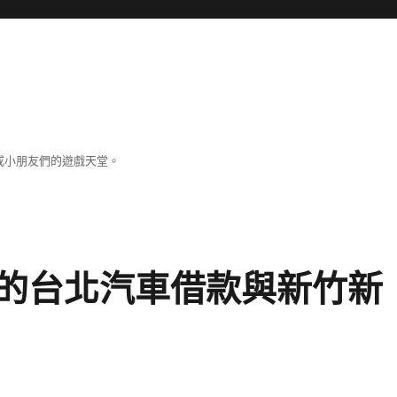
成小朋友們的遊戲天堂。
的台北汽車借款與新竹新