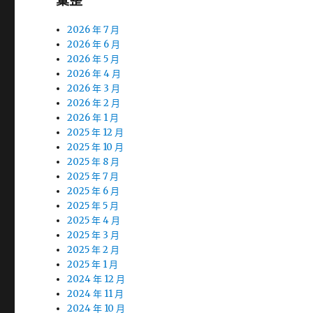
彙整
2026 年 7 月
2026 年 6 月
2026 年 5 月
2026 年 4 月
2026 年 3 月
2026 年 2 月
2026 年 1 月
2025 年 12 月
2025 年 10 月
2025 年 8 月
2025 年 7 月
2025 年 6 月
2025 年 5 月
2025 年 4 月
2025 年 3 月
2025 年 2 月
2025 年 1 月
2024 年 12 月
2024 年 11 月
2024 年 10 月