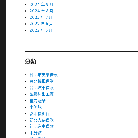
2024 年 9 月
2024 年 8 月
2022 年 7 月
2022 年 6 月
2022 年 5 月
分類
台北市支票借款
台北機車借款
台北汽車借款
塑膠射出工廠
室內遊樂
小琉球
影印機租賃
新北支票借款
新北汽車借款
未分類