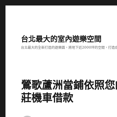
台北最大的室內遊樂空間
台北最大的全新打造的遊樂園，將地下近2000坪的空間，打造
鶯歌蘆洲當鋪依照您
莊機車借款