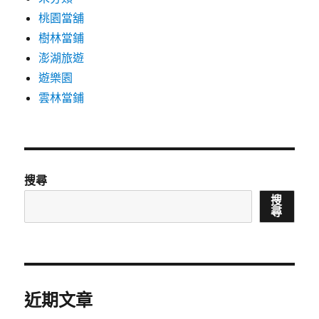
桃園當舖
樹林當鋪
澎湖旅遊
遊樂園
雲林當鋪
搜尋
搜
尋
近期文章