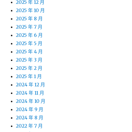
2025 年 12 月
2025 年 10 月
2025 年 8 月
2025 年 7 月
2025 年 6 月
2025 年 5 月
2025 年 4 月
2025 年 3 月
2025 年 2 月
2025 年 1 月
2024 年 12 月
2024 年 11 月
2024 年 10 月
2024 年 9 月
2024 年 8 月
2022 年 7 月