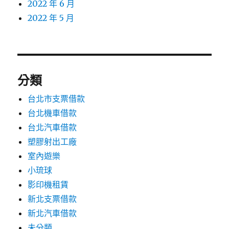
2022 年 6 月
2022 年 5 月
分類
台北市支票借款
台北機車借款
台北汽車借款
塑膠射出工廠
室內遊樂
小琉球
影印機租賃
新北支票借款
新北汽車借款
未分類