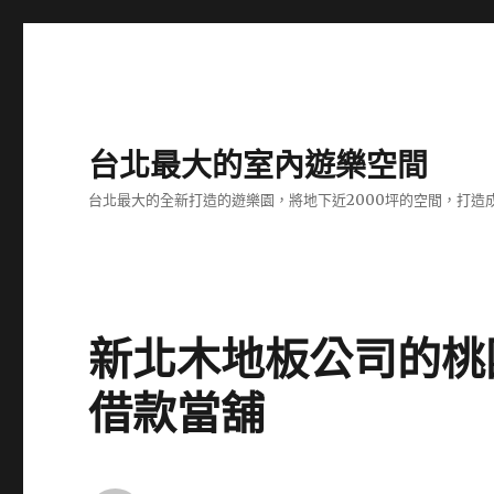
台北最大的室內遊樂空間
台北最大的全新打造的遊樂園，將地下近2000坪的空間，打造
新北木地板公司的桃
借款當舖