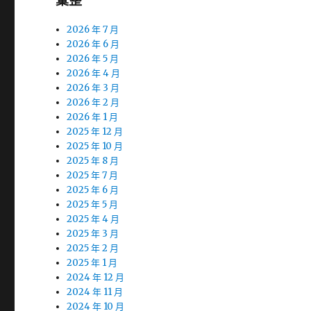
彙整
2026 年 7 月
2026 年 6 月
2026 年 5 月
2026 年 4 月
2026 年 3 月
2026 年 2 月
2026 年 1 月
2025 年 12 月
2025 年 10 月
2025 年 8 月
2025 年 7 月
2025 年 6 月
2025 年 5 月
2025 年 4 月
2025 年 3 月
2025 年 2 月
2025 年 1 月
2024 年 12 月
2024 年 11 月
2024 年 10 月