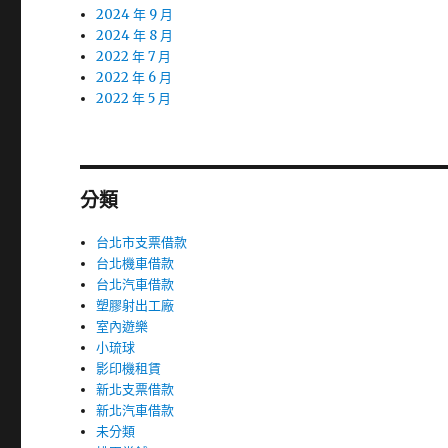
2024 年 9 月
2024 年 8 月
2022 年 7 月
2022 年 6 月
2022 年 5 月
分類
台北市支票借款
台北機車借款
台北汽車借款
塑膠射出工廠
室內遊樂
小琉球
影印機租賃
新北支票借款
新北汽車借款
未分類