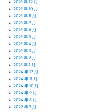
2025 年 12 月
2025 年 10 月
2025 年 8 月
2025 年 7 月
2025 年 6 月
2025 年 5 月
2025 年 4 月
2025 年 3 月
2025 年 2 月
2025 年 1 月
2024 年 12 月
2024 年 11 月
2024 年 10 月
2024 年 9 月
2024 年 8 月
2022 年 7 月