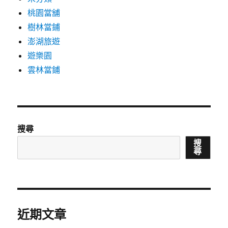
桃園當舖
樹林當鋪
澎湖旅遊
遊樂園
雲林當鋪
搜尋
搜
尋
近期文章