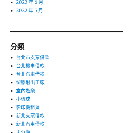
2022 年 6 月
2022 年 5 月
分類
台北市支票借款
台北機車借款
台北汽車借款
塑膠射出工廠
室內遊樂
小琉球
影印機租賃
新北支票借款
新北汽車借款
未分類