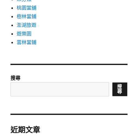
桃園當舖
樹林當鋪
澎湖旅遊
遊樂園
雲林當鋪
搜尋
搜
尋
近期文章