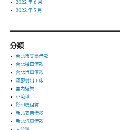
2022 年 6 月
2022 年 5 月
分類
台北市支票借款
台北機車借款
台北汽車借款
塑膠射出工廠
室內遊樂
小琉球
影印機租賃
新北支票借款
新北汽車借款
未分類