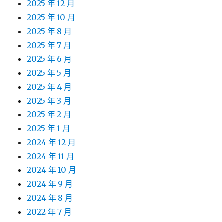
2025 年 12 月
2025 年 10 月
2025 年 8 月
2025 年 7 月
2025 年 6 月
2025 年 5 月
2025 年 4 月
2025 年 3 月
2025 年 2 月
2025 年 1 月
2024 年 12 月
2024 年 11 月
2024 年 10 月
2024 年 9 月
2024 年 8 月
2022 年 7 月