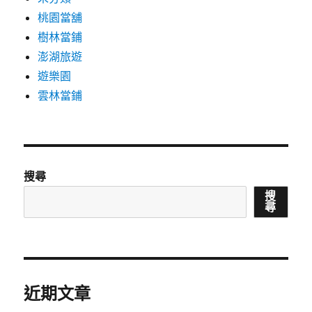
桃園當舖
樹林當鋪
澎湖旅遊
遊樂園
雲林當鋪
搜尋
搜
尋
近期文章