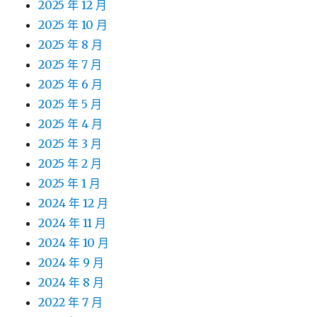
2025 年 12 月
2025 年 10 月
2025 年 8 月
2025 年 7 月
2025 年 6 月
2025 年 5 月
2025 年 4 月
2025 年 3 月
2025 年 2 月
2025 年 1 月
2024 年 12 月
2024 年 11 月
2024 年 10 月
2024 年 9 月
2024 年 8 月
2022 年 7 月