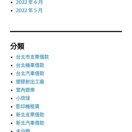
2022 年 6 月
2022 年 5 月
分類
台北市支票借款
台北機車借款
台北汽車借款
塑膠射出工廠
室內遊樂
小琉球
影印機租賃
新北支票借款
新北汽車借款
未分類