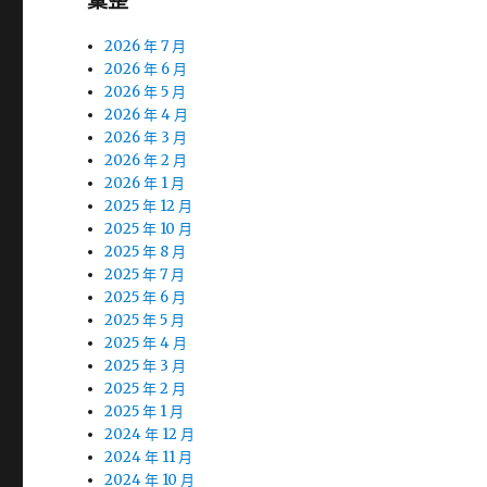
彙整
2026 年 7 月
2026 年 6 月
2026 年 5 月
2026 年 4 月
2026 年 3 月
2026 年 2 月
2026 年 1 月
2025 年 12 月
2025 年 10 月
2025 年 8 月
2025 年 7 月
2025 年 6 月
2025 年 5 月
2025 年 4 月
2025 年 3 月
2025 年 2 月
2025 年 1 月
2024 年 12 月
2024 年 11 月
2024 年 10 月