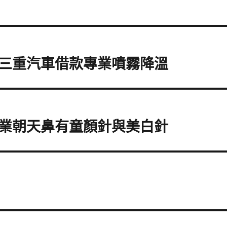
三重汽車借款專業噴霧降溫
業朝天鼻有童顏針與美白針