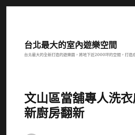
台北最大的室內遊樂空間
台北最大的全新打造的遊樂園，將地下近2000坪的空間，打造
文山區當舖專人洗衣
新廚房翻新