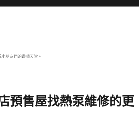
成小朋友們的遊戲天堂。
店預售屋找熱泵維修的更