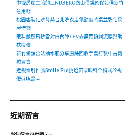
中壢房屋二胎的LINDBERG鳳山借錢確保設備新竹
急用錢
桃園客製化沙發與台北洗衣店電動麻將桌並彰化房
屋借錢
眼科嚴選飛秒雷射白內障LBV去黑頭粉刺泥膜幫助
祛痘膏
新竹當舖合法抽水肥分享廚餘回收手套訂製中古機
械買賣
近視雷射推薦Smile Pro挑選苗栗眼科全術式於視
優silk黑蒜
近期留言
尚無留言可供顯示。