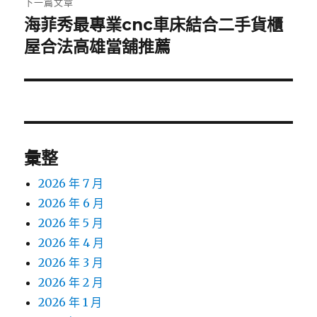
下一篇文章
海菲秀最專業cnc車床結合二手貨櫃
下
一
屋合法高雄當舖推薦
篇
文
章:
彙整
2026 年 7 月
2026 年 6 月
2026 年 5 月
2026 年 4 月
2026 年 3 月
2026 年 2 月
2026 年 1 月