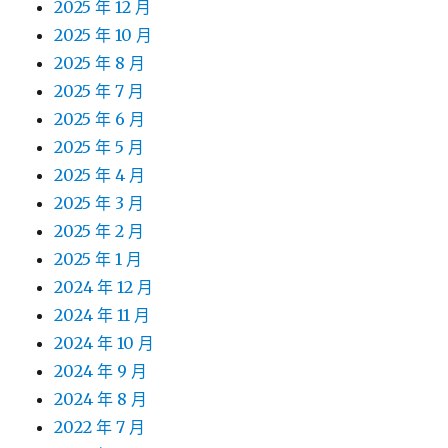
2025 年 12 月
2025 年 10 月
2025 年 8 月
2025 年 7 月
2025 年 6 月
2025 年 5 月
2025 年 4 月
2025 年 3 月
2025 年 2 月
2025 年 1 月
2024 年 12 月
2024 年 11 月
2024 年 10 月
2024 年 9 月
2024 年 8 月
2022 年 7 月