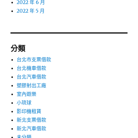
2022 年 6 月
2022 年 5 月
分類
台北市支票借款
台北機車借款
台北汽車借款
塑膠射出工廠
室內遊樂
小琉球
影印機租賃
新北支票借款
新北汽車借款
未分類