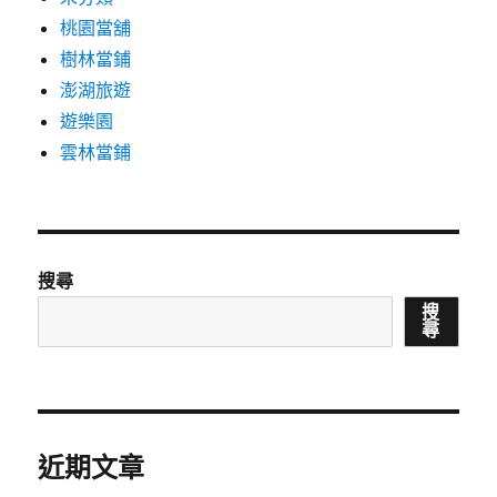
桃園當舖
樹林當鋪
澎湖旅遊
遊樂園
雲林當鋪
搜尋
搜
尋
近期文章