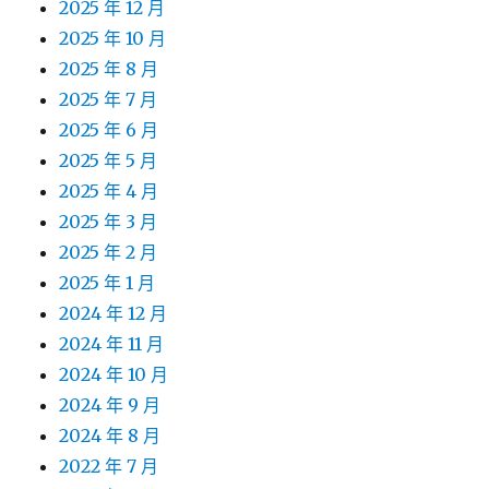
2025 年 12 月
2025 年 10 月
2025 年 8 月
2025 年 7 月
2025 年 6 月
2025 年 5 月
2025 年 4 月
2025 年 3 月
2025 年 2 月
2025 年 1 月
2024 年 12 月
2024 年 11 月
2024 年 10 月
2024 年 9 月
2024 年 8 月
2022 年 7 月