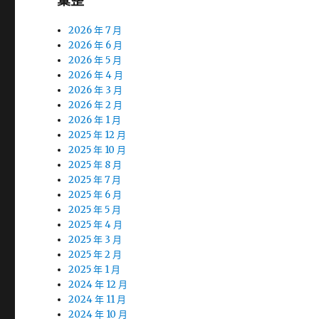
彙整
2026 年 7 月
2026 年 6 月
2026 年 5 月
2026 年 4 月
2026 年 3 月
2026 年 2 月
2026 年 1 月
2025 年 12 月
2025 年 10 月
2025 年 8 月
2025 年 7 月
2025 年 6 月
2025 年 5 月
2025 年 4 月
2025 年 3 月
2025 年 2 月
2025 年 1 月
2024 年 12 月
2024 年 11 月
2024 年 10 月