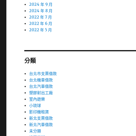
2024 年 9 月
2024 年 8 月
2022 年 7 月
2022 年 6 月
2022 年 5 月
分類
台北市支票借款
台北機車借款
台北汽車借款
塑膠射出工廠
室內遊樂
小琉球
影印機租賃
新北支票借款
新北汽車借款
未分類