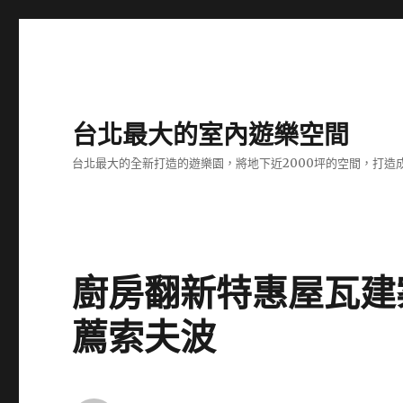
台北最大的室內遊樂空間
台北最大的全新打造的遊樂園，將地下近2000坪的空間，打造
廚房翻新特惠屋瓦建
薦索夫波