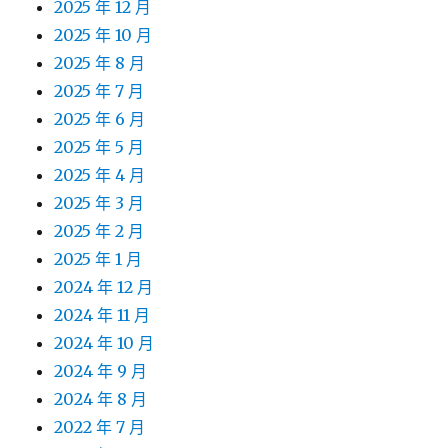
2025 年 12 月
2025 年 10 月
2025 年 8 月
2025 年 7 月
2025 年 6 月
2025 年 5 月
2025 年 4 月
2025 年 3 月
2025 年 2 月
2025 年 1 月
2024 年 12 月
2024 年 11 月
2024 年 10 月
2024 年 9 月
2024 年 8 月
2022 年 7 月