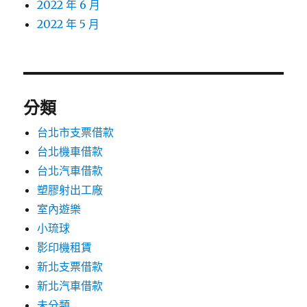
2022 年 6 月
2022 年 5 月
分類
台北市支票借款
台北機車借款
台北汽車借款
塑膠射出工廠
室內遊樂
小琉球
影印機租賃
新北支票借款
新北汽車借款
未分類