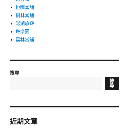
桃園當舖
樹林當鋪
澎湖旅遊
遊樂園
雲林當鋪
搜尋
搜
尋
近期文章