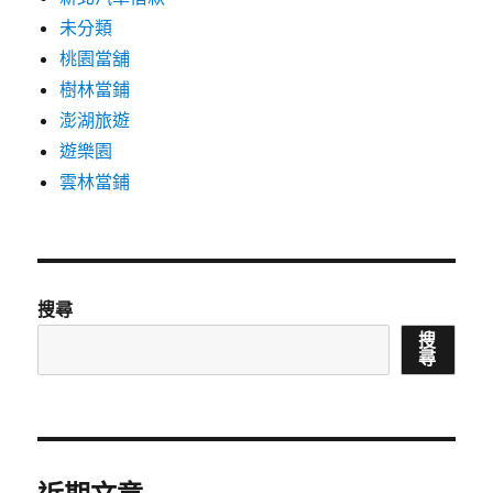
未分類
桃園當舖
樹林當鋪
澎湖旅遊
遊樂園
雲林當鋪
搜尋
搜
尋