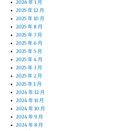
2026 年 1 月
2025 年 12 月
2025 年 10 月
2025 年 8 月
2025 年 7 月
2025 年 6 月
2025 年 5 月
2025 年 4 月
2025 年 3 月
2025 年 2 月
2025 年 1 月
2024 年 12 月
2024 年 11 月
2024 年 10 月
2024 年 9 月
2024 年 8 月