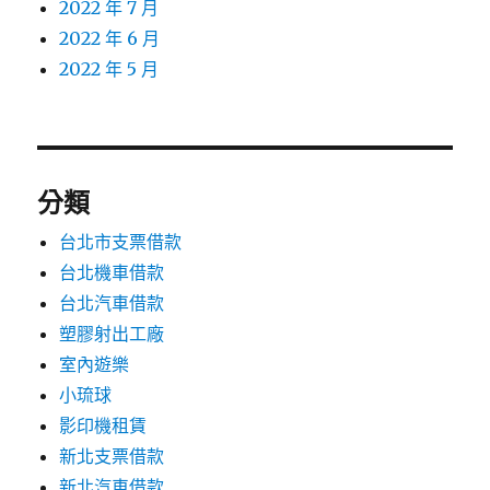
2022 年 7 月
2022 年 6 月
2022 年 5 月
分類
台北市支票借款
台北機車借款
台北汽車借款
塑膠射出工廠
室內遊樂
小琉球
影印機租賃
新北支票借款
新北汽車借款