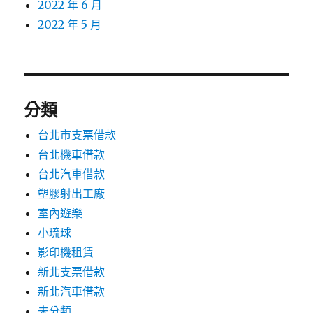
2022 年 6 月
2022 年 5 月
分類
台北市支票借款
台北機車借款
台北汽車借款
塑膠射出工廠
室內遊樂
小琉球
影印機租賃
新北支票借款
新北汽車借款
未分類