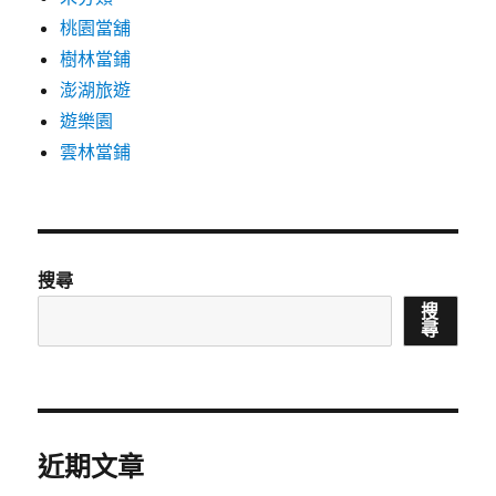
桃園當舖
樹林當鋪
澎湖旅遊
遊樂園
雲林當鋪
搜尋
搜
尋
近期文章