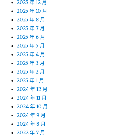
2025 年 12 月
2025 年 10 月
2025 年 8 月
2025 年 7 月
2025 年 6 月
2025 年 5 月
2025 年 4 月
2025 年 3 月
2025 年 2 月
2025 年 1 月
2024 年 12 月
2024 年 11 月
2024 年 10 月
2024 年 9 月
2024 年 8 月
2022 年 7 月