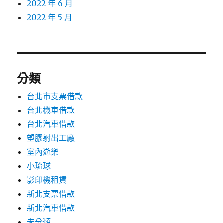
2022 年 6 月
2022 年 5 月
分類
台北市支票借款
台北機車借款
台北汽車借款
塑膠射出工廠
室內遊樂
小琉球
影印機租賃
新北支票借款
新北汽車借款
未分類