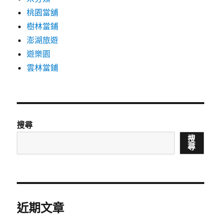
桃園當舖
樹林當鋪
澎湖旅遊
遊樂園
雲林當鋪
搜尋
搜
尋
近期文章