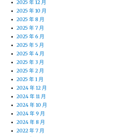
2025 年 12 月
2025 年 10 月
2025 年 8 月
2025 年 7 月
2025 年 6 月
2025 年 5 月
2025 年 4 月
2025 年 3 月
2025 年 2 月
2025 年 1 月
2024 年 12 月
2024 年 11 月
2024 年 10 月
2024 年 9 月
2024 年 8 月
2022 年 7 月