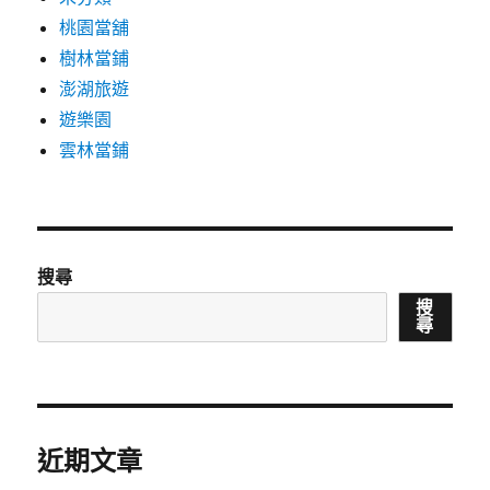
桃園當舖
樹林當鋪
澎湖旅遊
遊樂園
雲林當鋪
搜尋
搜
尋
近期文章