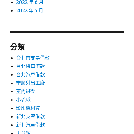
2022 年 6 月
2022 年 5 月
分類
台北市支票借款
台北機車借款
台北汽車借款
塑膠射出工廠
室內遊樂
小琉球
影印機租賃
新北支票借款
新北汽車借款
未分類