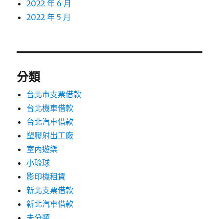
2022 年 6 月
2022 年 5 月
分類
台北市支票借款
台北機車借款
台北汽車借款
塑膠射出工廠
室內遊樂
小琉球
影印機租賃
新北支票借款
新北汽車借款
未分類