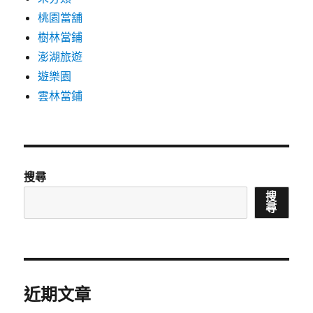
桃園當舖
樹林當鋪
澎湖旅遊
遊樂園
雲林當鋪
搜尋
搜
尋
近期文章