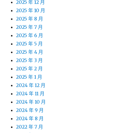
2025 年 12 月
2025 年 10 月
2025 年 8 月
2025 年 7 月
2025 年 6 月
2025 年 5 月
2025 年 4 月
2025 年 3 月
2025 年 2 月
2025 年 1 月
2024 年 12 月
2024 年 11 月
2024 年 10 月
2024 年 9 月
2024 年 8 月
2022 年 7 月