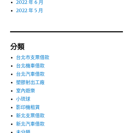
2022 年 6 月
2022 年 5 月
分類
台北市支票借款
台北機車借款
台北汽車借款
塑膠射出工廠
室內遊樂
小琉球
影印機租賃
新北支票借款
新北汽車借款
未分類