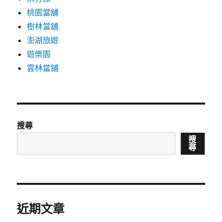
桃園當舖
樹林當鋪
澎湖旅遊
遊樂園
雲林當鋪
搜尋
搜
尋
近期文章