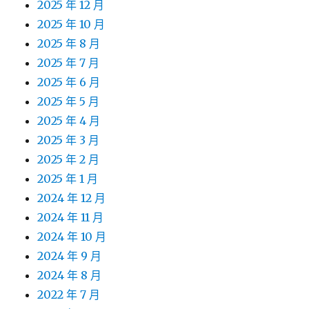
2025 年 12 月
2025 年 10 月
2025 年 8 月
2025 年 7 月
2025 年 6 月
2025 年 5 月
2025 年 4 月
2025 年 3 月
2025 年 2 月
2025 年 1 月
2024 年 12 月
2024 年 11 月
2024 年 10 月
2024 年 9 月
2024 年 8 月
2022 年 7 月