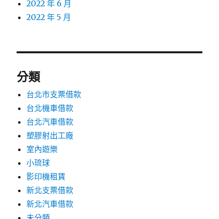
2022 年 6 月
2022 年 5 月
分類
台北市支票借款
台北機車借款
台北汽車借款
塑膠射出工廠
室內遊樂
小琉球
影印機租賃
新北支票借款
新北汽車借款
未分類