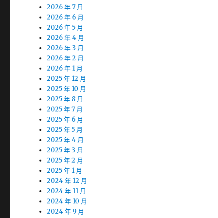
2026 年 7 月
2026 年 6 月
2026 年 5 月
2026 年 4 月
2026 年 3 月
2026 年 2 月
2026 年 1 月
2025 年 12 月
2025 年 10 月
2025 年 8 月
2025 年 7 月
2025 年 6 月
2025 年 5 月
2025 年 4 月
2025 年 3 月
2025 年 2 月
2025 年 1 月
2024 年 12 月
2024 年 11 月
2024 年 10 月
2024 年 9 月