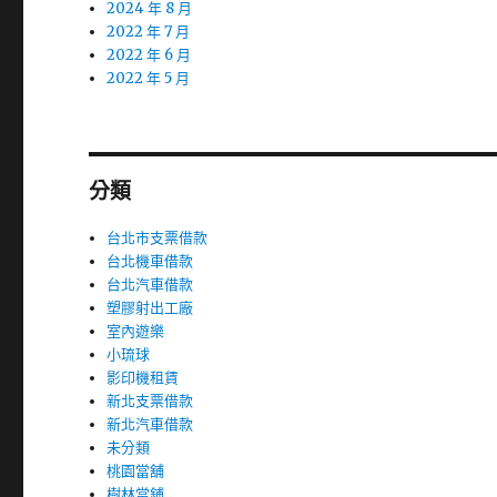
2024 年 8 月
2022 年 7 月
2022 年 6 月
2022 年 5 月
分類
台北市支票借款
台北機車借款
台北汽車借款
塑膠射出工廠
室內遊樂
小琉球
影印機租賃
新北支票借款
新北汽車借款
未分類
桃園當舖
樹林當鋪