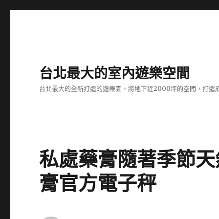
台北最大的室內遊樂空間
台北最大的全新打造的遊樂園，將地下近2000坪的空間，打造
私處藥膏隨著季節天
膏官方電子秤