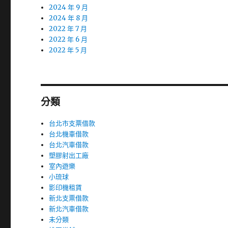
2024 年 9 月
2024 年 8 月
2022 年 7 月
2022 年 6 月
2022 年 5 月
分類
台北市支票借款
台北機車借款
台北汽車借款
塑膠射出工廠
室內遊樂
小琉球
影印機租賃
新北支票借款
新北汽車借款
未分類