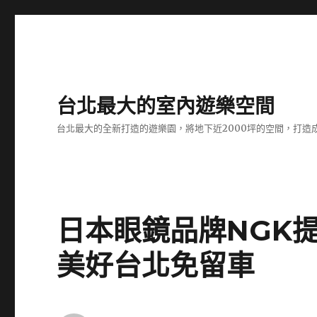
台北最大的室內遊樂空間
台北最大的全新打造的遊樂園，將地下近2000坪的空間，打造
日本眼鏡品牌NGK
美好台北免留車