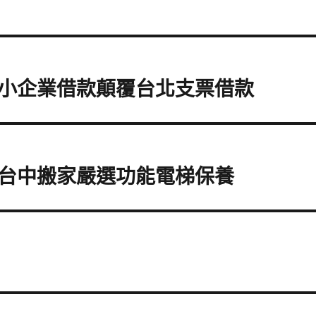
小企業借款顛覆台北支票借款
台中搬家嚴選功能電梯保養