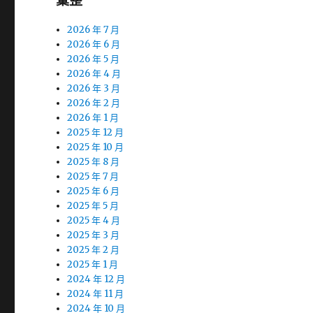
彙整
2026 年 7 月
2026 年 6 月
2026 年 5 月
2026 年 4 月
2026 年 3 月
2026 年 2 月
2026 年 1 月
2025 年 12 月
2025 年 10 月
2025 年 8 月
2025 年 7 月
2025 年 6 月
2025 年 5 月
2025 年 4 月
2025 年 3 月
2025 年 2 月
2025 年 1 月
2024 年 12 月
2024 年 11 月
2024 年 10 月