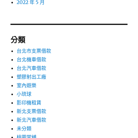
2022 年 5 月
分類
台北市支票借款
台北機車借款
台北汽車借款
塑膠射出工廠
室內遊樂
小琉球
影印機租賃
新北支票借款
新北汽車借款
未分類
桃園當舖