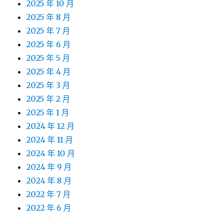
2025 年 10 月
2025 年 8 月
2025 年 7 月
2025 年 6 月
2025 年 5 月
2025 年 4 月
2025 年 3 月
2025 年 2 月
2025 年 1 月
2024 年 12 月
2024 年 11 月
2024 年 10 月
2024 年 9 月
2024 年 8 月
2022 年 7 月
2022 年 6 月