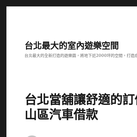
台北最大的室內遊樂空間
台北最大的全新打造的遊樂園，將地下近2000坪的空間，打造
台北當舖讓舒適的訂
山區汽車借款