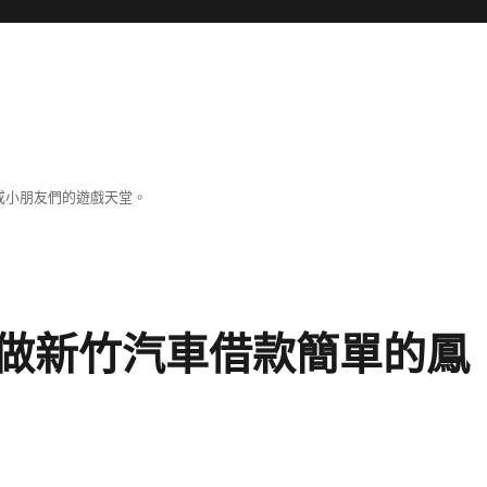
成小朋友們的遊戲天堂。
做新竹汽車借款簡單的鳳