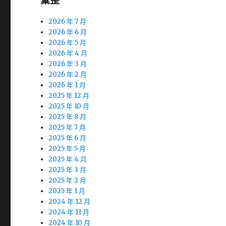
彙整
2026 年 7 月
2026 年 6 月
2026 年 5 月
2026 年 4 月
2026 年 3 月
2026 年 2 月
2026 年 1 月
2025 年 12 月
2025 年 10 月
2025 年 8 月
2025 年 7 月
2025 年 6 月
2025 年 5 月
2025 年 4 月
2025 年 3 月
2025 年 2 月
2025 年 1 月
2024 年 12 月
2024 年 11 月
2024 年 10 月