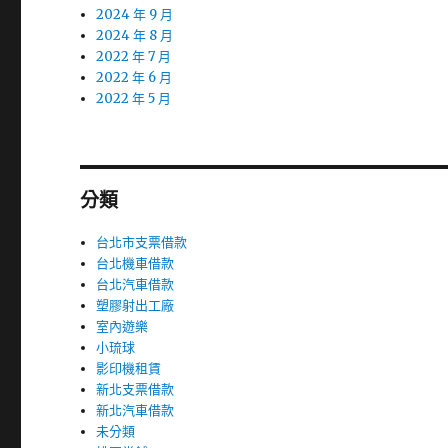
2024 年 9 月
2024 年 8 月
2022 年 7 月
2022 年 6 月
2022 年 5 月
分類
台北市支票借款
台北機車借款
台北汽車借款
塑膠射出工廠
室內遊樂
小琉球
影印機租賃
新北支票借款
新北汽車借款
未分類