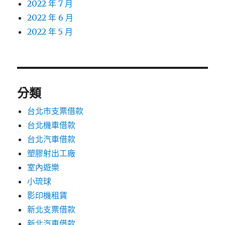
2022 年 7 月
2022 年 6 月
2022 年 5 月
分類
台北市支票借款
台北機車借款
台北汽車借款
塑膠射出工廠
室內遊樂
小琉球
影印機租賃
新北支票借款
新北汽車借款