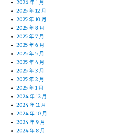
2026 年 1 月
2025 年 12 月
2025 年 10 月
2025 年 8 月
2025 年 7 月
2025 年 6 月
2025 年 5 月
2025 年 4 月
2025 年 3 月
2025 年 2 月
2025 年 1 月
2024 年 12 月
2024 年 11 月
2024 年 10 月
2024 年 9 月
2024 年 8 月