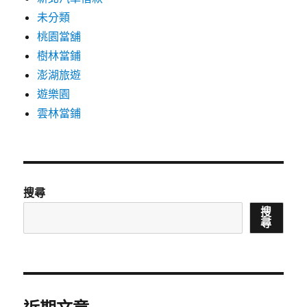
未分類
桃園當舖
樹林當鋪
澎湖旅遊
遊樂園
雲林當鋪
搜尋
搜
尋