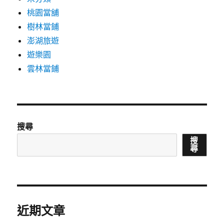
桃園當舖
樹林當鋪
澎湖旅遊
遊樂園
雲林當鋪
搜尋
搜
尋
近期文章