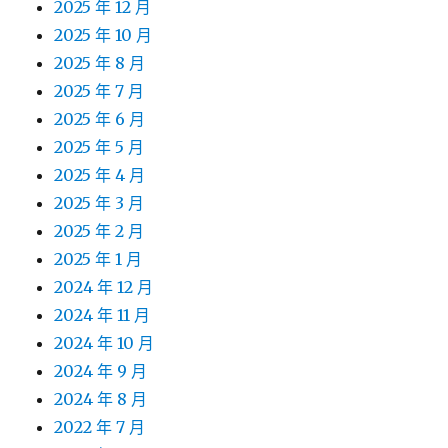
2025 年 12 月
2025 年 10 月
2025 年 8 月
2025 年 7 月
2025 年 6 月
2025 年 5 月
2025 年 4 月
2025 年 3 月
2025 年 2 月
2025 年 1 月
2024 年 12 月
2024 年 11 月
2024 年 10 月
2024 年 9 月
2024 年 8 月
2022 年 7 月