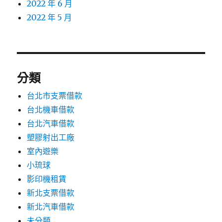
2022 年 6 月
2022 年 5 月
分類
台北市支票借款
台北機車借款
台北汽車借款
塑膠射出工廠
室內遊樂
小琉球
影印機租賃
新北支票借款
新北汽車借款
未分類