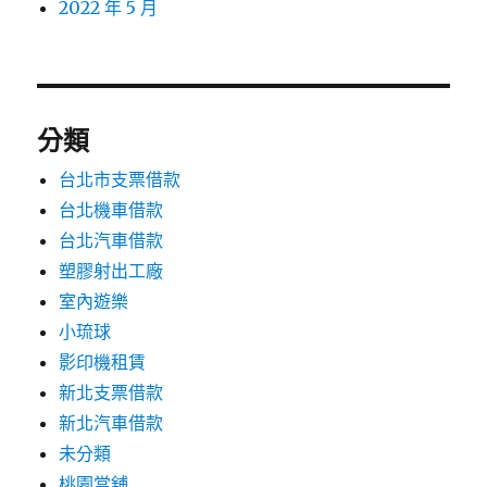
2022 年 5 月
分類
台北市支票借款
台北機車借款
台北汽車借款
塑膠射出工廠
室內遊樂
小琉球
影印機租賃
新北支票借款
新北汽車借款
未分類
桃園當舖