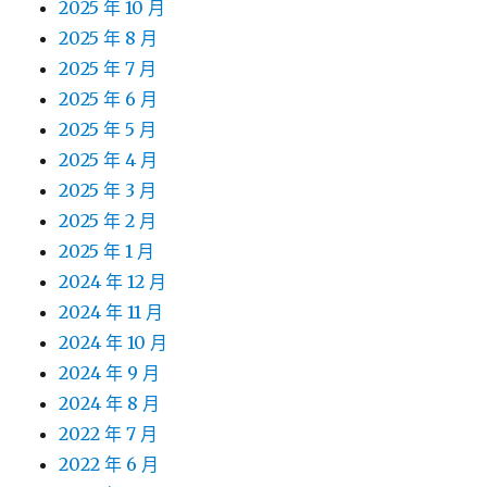
2025 年 10 月
2025 年 8 月
2025 年 7 月
2025 年 6 月
2025 年 5 月
2025 年 4 月
2025 年 3 月
2025 年 2 月
2025 年 1 月
2024 年 12 月
2024 年 11 月
2024 年 10 月
2024 年 9 月
2024 年 8 月
2022 年 7 月
2022 年 6 月