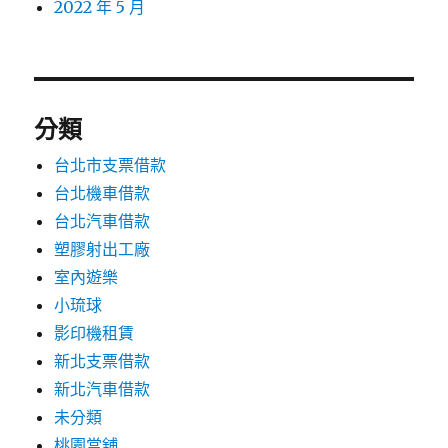
2022 年 5 月
分類
台北市支票借款
台北機車借款
台北汽車借款
塑膠射出工廠
室內遊樂
小琉球
影印機租賃
新北支票借款
新北汽車借款
未分類
桃園當舖