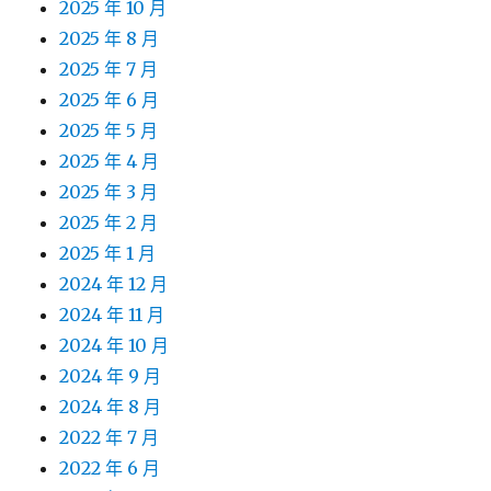
2025 年 10 月
2025 年 8 月
2025 年 7 月
2025 年 6 月
2025 年 5 月
2025 年 4 月
2025 年 3 月
2025 年 2 月
2025 年 1 月
2024 年 12 月
2024 年 11 月
2024 年 10 月
2024 年 9 月
2024 年 8 月
2022 年 7 月
2022 年 6 月