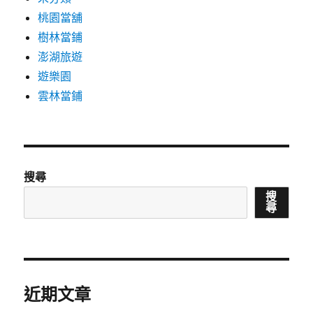
桃園當舖
樹林當鋪
澎湖旅遊
遊樂園
雲林當鋪
搜尋
搜
尋
近期文章