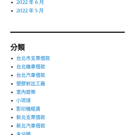
2022 年 6 月
2022 年 5 月
分類
台北市支票借款
台北機車借款
台北汽車借款
塑膠射出工廠
室內遊樂
小琉球
影印機租賃
新北支票借款
新北汽車借款
未分類