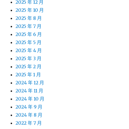
2025 年 12 月
2025 年 10 月
2025 年 8 月
2025 年 7 月
2025 年 6 月
2025 年 5 月
2025 年 4 月
2025 年 3 月
2025 年 2 月
2025 年 1 月
2024 年 12 月
2024 年 11 月
2024 年 10 月
2024 年 9 月
2024 年 8 月
2022 年 7 月