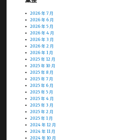
彙整
2026 年 7 月
2026 年 6 月
2026 年 5 月
2026 年 4 月
2026 年 3 月
2026 年 2 月
2026 年 1 月
2025 年 12 月
2025 年 10 月
2025 年 8 月
2025 年 7 月
2025 年 6 月
2025 年 5 月
2025 年 4 月
2025 年 3 月
2025 年 2 月
2025 年 1 月
2024 年 12 月
2024 年 11 月
2024 年 10 月