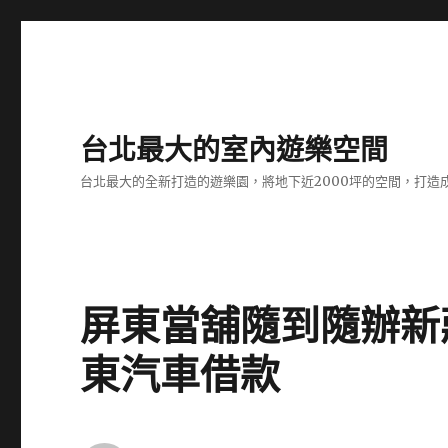
台北最大的室內遊樂空間
台北最大的全新打造的遊樂園，將地下近2000坪的空間，打造
屏東當舖隨到隨辦新
東汽車借款