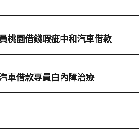
員桃園借錢瑕疵中和汽車借款
汽車借款專員白內障治療