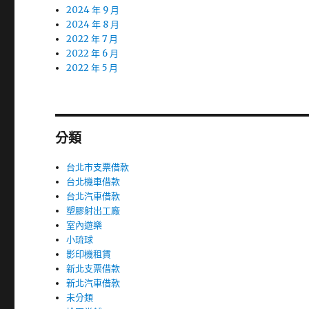
2024 年 9 月
2024 年 8 月
2022 年 7 月
2022 年 6 月
2022 年 5 月
分類
台北市支票借款
台北機車借款
台北汽車借款
塑膠射出工廠
室內遊樂
小琉球
影印機租賃
新北支票借款
新北汽車借款
未分類