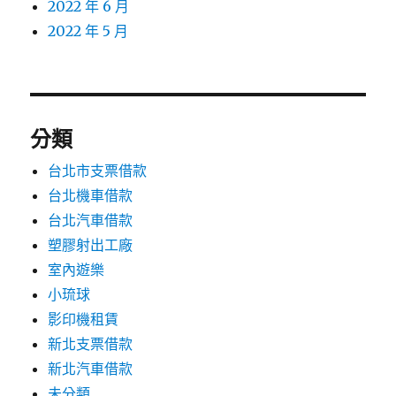
2022 年 6 月
2022 年 5 月
分類
台北市支票借款
台北機車借款
台北汽車借款
塑膠射出工廠
室內遊樂
小琉球
影印機租賃
新北支票借款
新北汽車借款
未分類