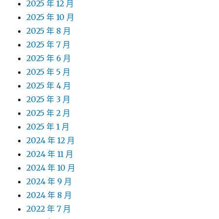
2025 年 12 月
2025 年 10 月
2025 年 8 月
2025 年 7 月
2025 年 6 月
2025 年 5 月
2025 年 4 月
2025 年 3 月
2025 年 2 月
2025 年 1 月
2024 年 12 月
2024 年 11 月
2024 年 10 月
2024 年 9 月
2024 年 8 月
2022 年 7 月