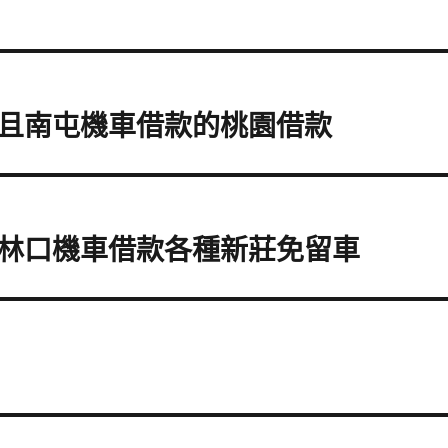
且南屯機車借款的桃園借款
林口機車借款各種新莊免留車