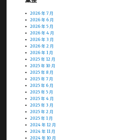
彙整
2026 年 7 月
2026 年 6 月
2026 年 5 月
2026 年 4 月
2026 年 3 月
2026 年 2 月
2026 年 1 月
2025 年 12 月
2025 年 10 月
2025 年 8 月
2025 年 7 月
2025 年 6 月
2025 年 5 月
2025 年 4 月
2025 年 3 月
2025 年 2 月
2025 年 1 月
2024 年 12 月
2024 年 11 月
2024 年 10 月