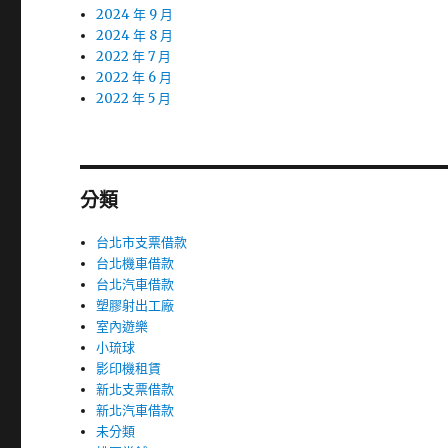
2024 年 9 月
2024 年 8 月
2022 年 7 月
2022 年 6 月
2022 年 5 月
分類
台北市支票借款
台北機車借款
台北汽車借款
塑膠射出工廠
室內遊樂
小琉球
影印機租賃
新北支票借款
新北汽車借款
未分類