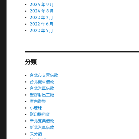
2024 年 9 月
2024 年 8 月
2022 年 7 月
2022 年 6 月
2022 年 5 月
分類
台北市支票借款
台北機車借款
台北汽車借款
塑膠射出工廠
室內遊樂
小琉球
影印機租賃
新北支票借款
新北汽車借款
未分類