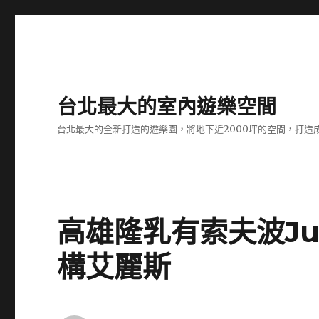
台北最大的室內遊樂空間
台北最大的全新打造的遊樂園，將地下近2000坪的空間，打造
高雄隆乳有索夫波Ju
構艾麗斯