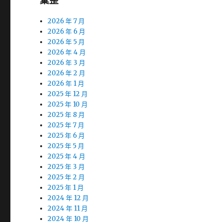
彙整
2026 年 7 月
2026 年 6 月
2026 年 5 月
2026 年 4 月
2026 年 3 月
2026 年 2 月
2026 年 1 月
2025 年 12 月
2025 年 10 月
2025 年 8 月
2025 年 7 月
2025 年 6 月
2025 年 5 月
2025 年 4 月
2025 年 3 月
2025 年 2 月
2025 年 1 月
2024 年 12 月
2024 年 11 月
2024 年 10 月