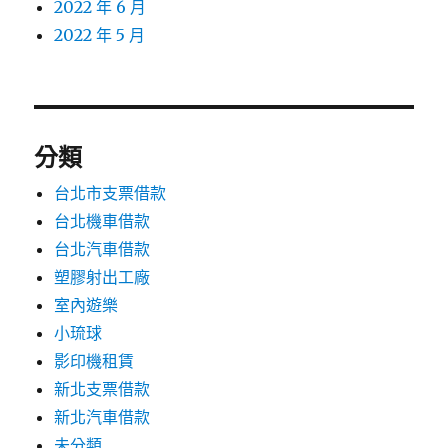
2022 年 6 月
2022 年 5 月
分類
台北市支票借款
台北機車借款
台北汽車借款
塑膠射出工廠
室內遊樂
小琉球
影印機租賃
新北支票借款
新北汽車借款
未分類