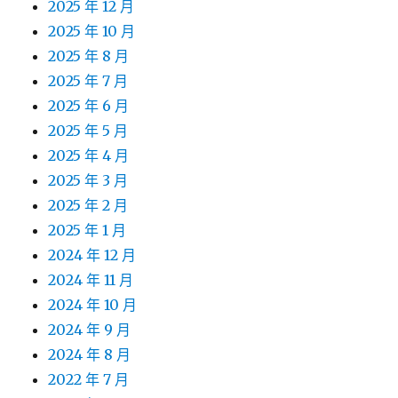
2025 年 12 月
2025 年 10 月
2025 年 8 月
2025 年 7 月
2025 年 6 月
2025 年 5 月
2025 年 4 月
2025 年 3 月
2025 年 2 月
2025 年 1 月
2024 年 12 月
2024 年 11 月
2024 年 10 月
2024 年 9 月
2024 年 8 月
2022 年 7 月