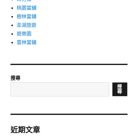
桃園當舖
樹林當鋪
澎湖旅遊
遊樂園
雲林當鋪
搜尋
搜
尋
近期文章