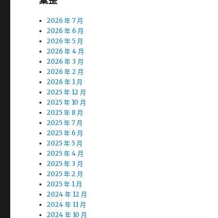
彙整
2026 年 7 月
2026 年 6 月
2026 年 5 月
2026 年 4 月
2026 年 3 月
2026 年 2 月
2026 年 1 月
2025 年 12 月
2025 年 10 月
2025 年 8 月
2025 年 7 月
2025 年 6 月
2025 年 5 月
2025 年 4 月
2025 年 3 月
2025 年 2 月
2025 年 1 月
2024 年 12 月
2024 年 11 月
2024 年 10 月