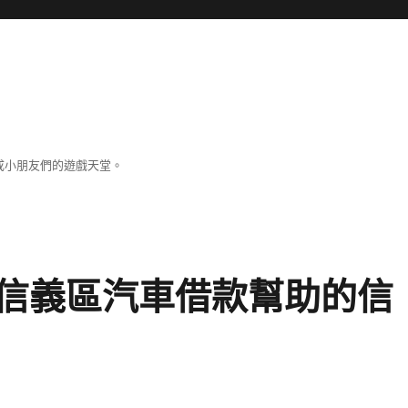
成小朋友們的遊戲天堂。
信義區汽車借款幫助的信