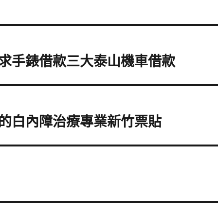
求手錶借款三大泰山機車借款
的白內障治療專業新竹票貼