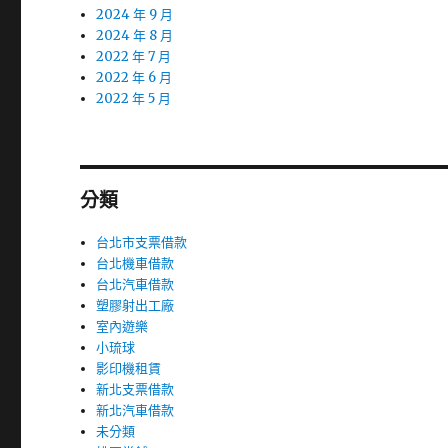
2024 年 9 月
2024 年 8 月
2022 年 7 月
2022 年 6 月
2022 年 5 月
分類
台北市支票借款
台北機車借款
台北汽車借款
塑膠射出工廠
室內遊樂
小琉球
影印機租賃
新北支票借款
新北汽車借款
未分類