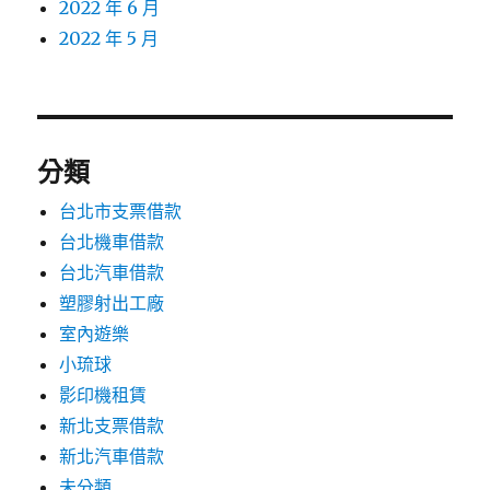
2022 年 6 月
2022 年 5 月
分類
台北市支票借款
台北機車借款
台北汽車借款
塑膠射出工廠
室內遊樂
小琉球
影印機租賃
新北支票借款
新北汽車借款
未分類