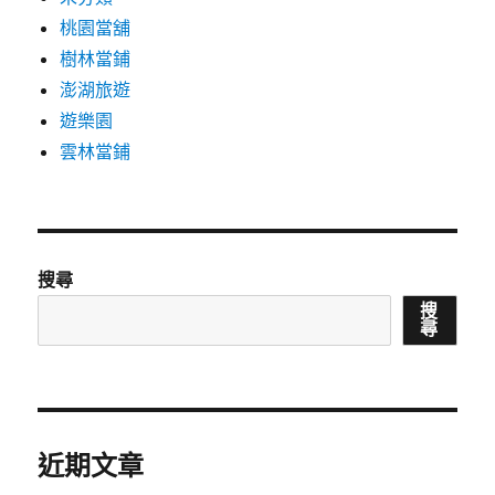
桃園當舖
樹林當鋪
澎湖旅遊
遊樂園
雲林當鋪
搜尋
搜
尋
近期文章