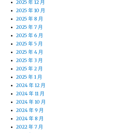
2025 年 12 月
2025 年 10 月
2025 年 8 月
2025 年 7 月
2025 年 6 月
2025 年 5 月
2025 年 4 月
2025 年 3 月
2025 年 2 月
2025 年 1 月
2024 年 12 月
2024 年 11 月
2024 年 10 月
2024 年 9 月
2024 年 8 月
2022 年 7 月