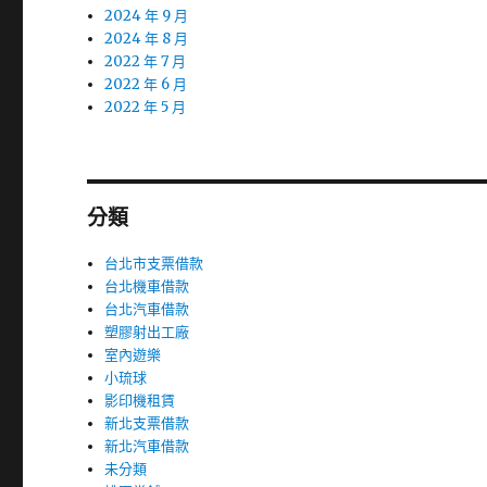
2024 年 9 月
2024 年 8 月
2022 年 7 月
2022 年 6 月
2022 年 5 月
分類
台北市支票借款
台北機車借款
台北汽車借款
塑膠射出工廠
室內遊樂
小琉球
影印機租賃
新北支票借款
新北汽車借款
未分類