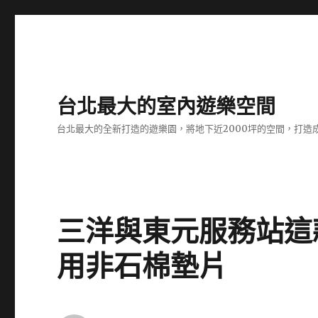
台北最大的室內遊樂空間
台北最大的全新打造的遊樂園，將地下近2000坪的空間，打造
三洋與東元服務站這
用非石棉墊片