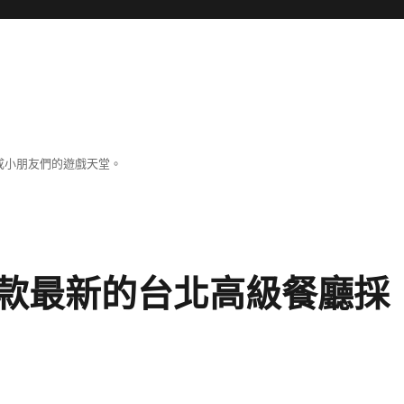
成小朋友們的遊戲天堂。
款最新的台北高級餐廳採