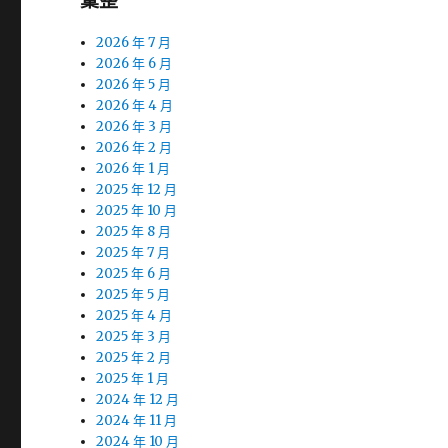
彙整
2026 年 7 月
2026 年 6 月
2026 年 5 月
2026 年 4 月
2026 年 3 月
2026 年 2 月
2026 年 1 月
2025 年 12 月
2025 年 10 月
2025 年 8 月
2025 年 7 月
2025 年 6 月
2025 年 5 月
2025 年 4 月
2025 年 3 月
2025 年 2 月
2025 年 1 月
2024 年 12 月
2024 年 11 月
2024 年 10 月