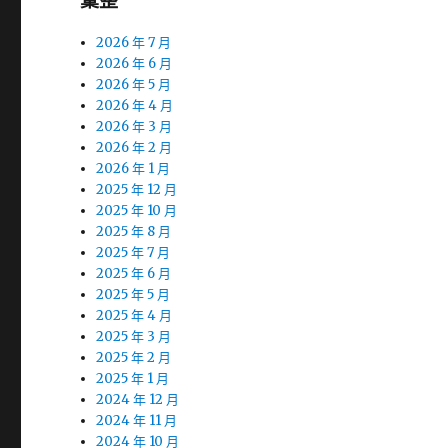
彙整
2026 年 7 月
2026 年 6 月
2026 年 5 月
2026 年 4 月
2026 年 3 月
2026 年 2 月
2026 年 1 月
2025 年 12 月
2025 年 10 月
2025 年 8 月
2025 年 7 月
2025 年 6 月
2025 年 5 月
2025 年 4 月
2025 年 3 月
2025 年 2 月
2025 年 1 月
2024 年 12 月
2024 年 11 月
2024 年 10 月