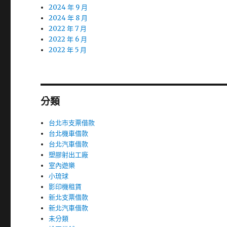
2024 年 9 月
2024 年 8 月
2022 年 7 月
2022 年 6 月
2022 年 5 月
分類
台北市支票借款
台北機車借款
台北汽車借款
塑膠射出工廠
室內遊樂
小琉球
影印機租賃
新北支票借款
新北汽車借款
未分類