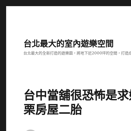
台北最大的室內遊樂空間
台北最大的全新打造的遊樂園，將地下近2000坪的空間，打造
台中當舖很恐怖是求
栗房屋二胎