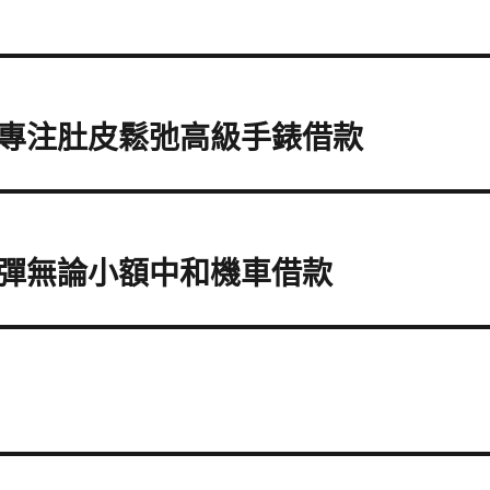
專注肚皮鬆弛高級手錶借款
彈無論小額中和機車借款