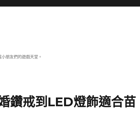
成小朋友們的遊戲天堂。
婚鑽戒到LED燈飾適合苗