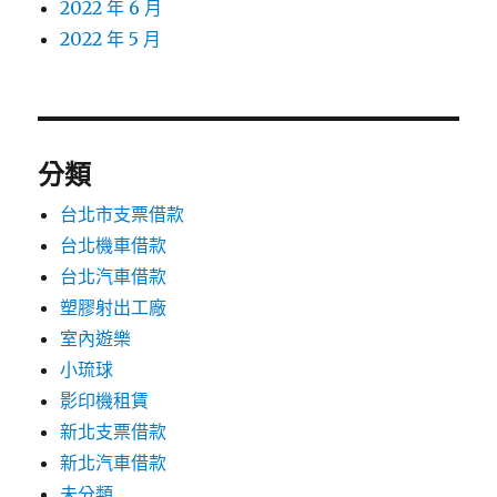
2022 年 6 月
2022 年 5 月
分類
台北市支票借款
台北機車借款
台北汽車借款
塑膠射出工廠
室內遊樂
小琉球
影印機租賃
新北支票借款
新北汽車借款
未分類