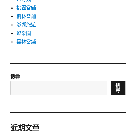
桃園當舖
樹林當鋪
澎湖旅遊
遊樂園
雲林當鋪
搜尋
搜
尋
近期文章