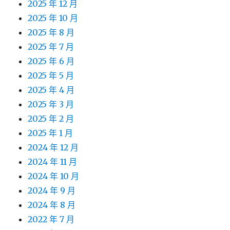
2025 年 12 月
2025 年 10 月
2025 年 8 月
2025 年 7 月
2025 年 6 月
2025 年 5 月
2025 年 4 月
2025 年 3 月
2025 年 2 月
2025 年 1 月
2024 年 12 月
2024 年 11 月
2024 年 10 月
2024 年 9 月
2024 年 8 月
2022 年 7 月