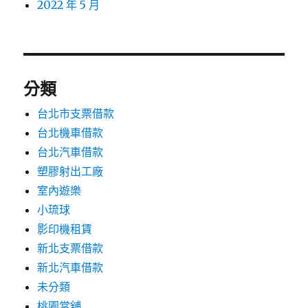
2022 年 5 月
分類
台北市支票借款
台北機車借款
台北汽車借款
塑膠射出工廠
室內遊樂
小琉球
影印機租賃
新北支票借款
新北汽車借款
未分類
桃園當舖