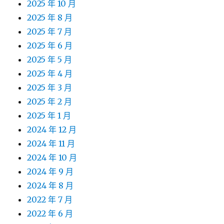
2025 年 10 月
2025 年 8 月
2025 年 7 月
2025 年 6 月
2025 年 5 月
2025 年 4 月
2025 年 3 月
2025 年 2 月
2025 年 1 月
2024 年 12 月
2024 年 11 月
2024 年 10 月
2024 年 9 月
2024 年 8 月
2022 年 7 月
2022 年 6 月