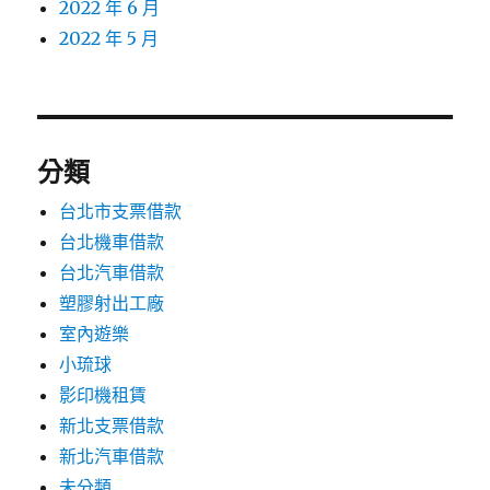
2022 年 6 月
2022 年 5 月
分類
台北市支票借款
台北機車借款
台北汽車借款
塑膠射出工廠
室內遊樂
小琉球
影印機租賃
新北支票借款
新北汽車借款
未分類