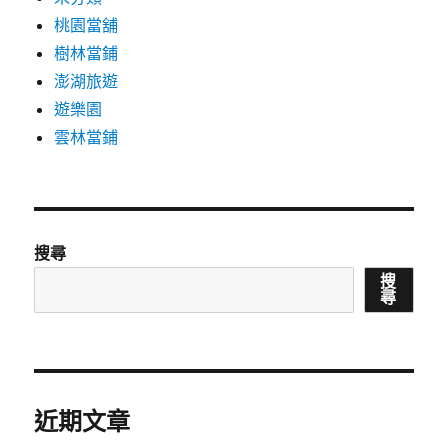
桃園當舖
樹林當鋪
澎湖旅遊
遊樂園
雲林當鋪
搜尋
搜
尋
近期文章