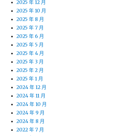
2025 年 12 月
2025 年 10 月
2025 年 8 月
2025 年 7 月
2025 年 6 月
2025 年 5 月
2025 年 4 月
2025 年 3 月
2025 年 2 月
2025 年 1 月
2024 年 12 月
2024 年 11 月
2024 年 10 月
2024 年 9 月
2024 年 8 月
2022 年 7 月