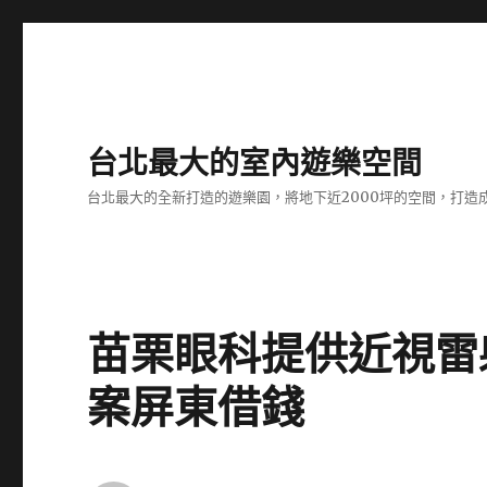
台北最大的室內遊樂空間
台北最大的全新打造的遊樂園，將地下近2000坪的空間，打造
苗栗眼科提供近視雷
案屏東借錢