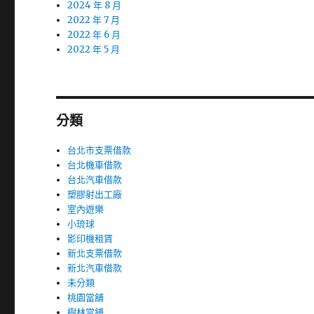
2024 年 8 月
2022 年 7 月
2022 年 6 月
2022 年 5 月
分類
台北市支票借款
台北機車借款
台北汽車借款
塑膠射出工廠
室內遊樂
小琉球
影印機租賃
新北支票借款
新北汽車借款
未分類
桃園當舖
樹林當鋪