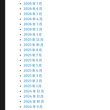
2026 年 7 月
2026 年 6 月
2026 年 5 月
2026 年 4 月
2026 年 3 月
2026 年 2 月
2026 年 1 月
2025 年 12 月
2025 年 10 月
2025 年 8 月
2025 年 7 月
2025 年 6 月
2025 年 5 月
2025 年 4 月
2025 年 3 月
2025 年 2 月
2025 年 1 月
2024 年 12 月
2024 年 11 月
2024 年 10 月
2024 年 9 月