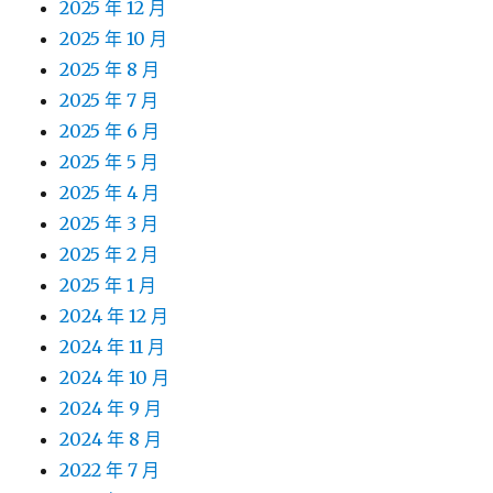
2025 年 12 月
2025 年 10 月
2025 年 8 月
2025 年 7 月
2025 年 6 月
2025 年 5 月
2025 年 4 月
2025 年 3 月
2025 年 2 月
2025 年 1 月
2024 年 12 月
2024 年 11 月
2024 年 10 月
2024 年 9 月
2024 年 8 月
2022 年 7 月