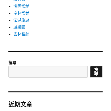
桃園當舖
樹林當鋪
澎湖旅遊
遊樂園
雲林當鋪
搜尋
搜
尋
近期文章