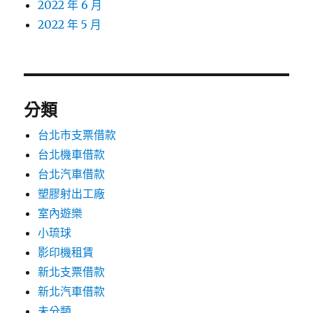
2022 年 6 月
2022 年 5 月
分類
台北市支票借款
台北機車借款
台北汽車借款
塑膠射出工廠
室內遊樂
小琉球
影印機租賃
新北支票借款
新北汽車借款
未分類